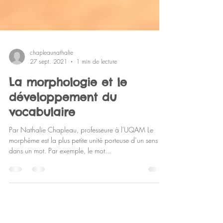
chapleaunathalie
27 sept. 2021
1 min de lecture
La morphologie et le
développement du
vocabulaire
Par Nathalie Chapleau, professeure à l'UQAM Le
morphème est la plus petite unité porteuse d’un sens
dans un mot. Par exemple, le mot...