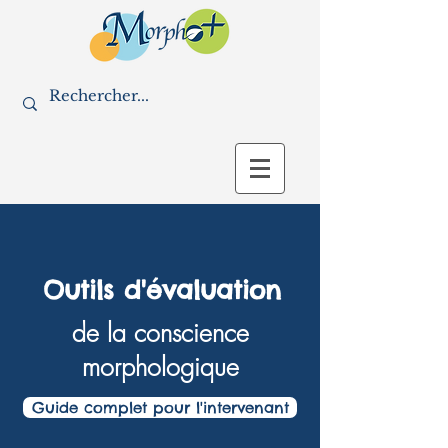
Outils d'évaluation
de la conscience
morphologique
Guide complet pour l'intervenant