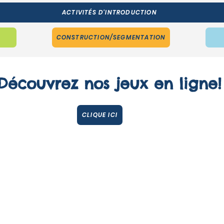
ACTIVITÉS D'INTRODUCTION
CONSTRUCTION/SEGMENTATION
Découvrez nos jeux en ligne!
CLIQUE ICI