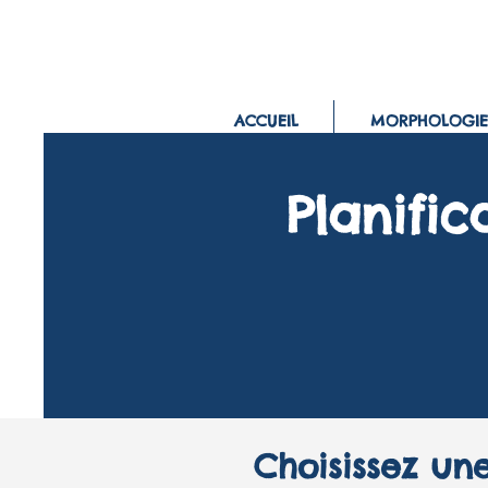
ACCUEIL
MORPHOLOGIE
Planific
Choisissez une