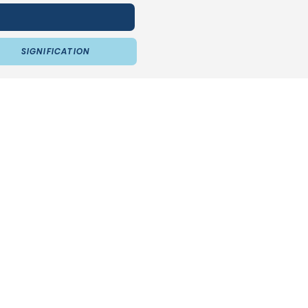
SIGNIFICATION