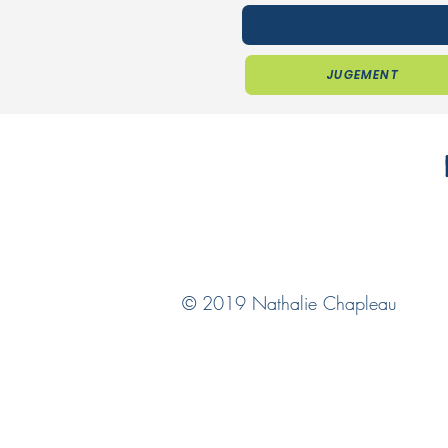
JUGEMENT
© 2019 Nathalie Chapleau