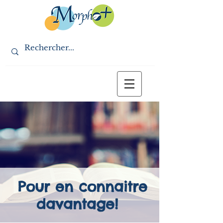
Pour en connaitre
davantage!