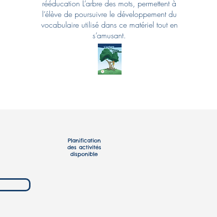
rééducation L’arbre des mots, permettent à
l’élève de poursuivre le développement du
vocabulaire utilisé dans ce matériel tout en
s’amusant.
Planification
des activités
disponible