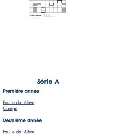
Série A
Première année
Feuille de l'élève
Corrigé
Deuxième année
Feuille de l'élève