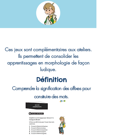
Ces jeux sont complémentaires aux ateliers.
Ils permettent de consolider les
apprentissages en morphologie de façon
ludique.
Définition
Comprendre la signification des affixes pour
construire des mots.