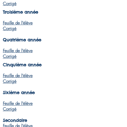
Corrigé
Troisième année
Feuille de l'élève
Corrigé
Quatrième année
Feuille de l'élève
Corrigé
Cinquième année
Feuille de l'élève
Corrigé
Sixième année
Feuille de l'élève
Corrigé
Secondaire
Feuille de l'élève