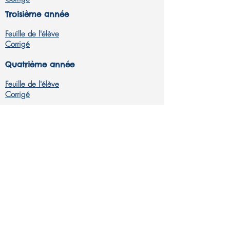
Troisième année
Feuille de l'élève
Corrigé
Quatrième année
Feuille de l'élève
Corrigé