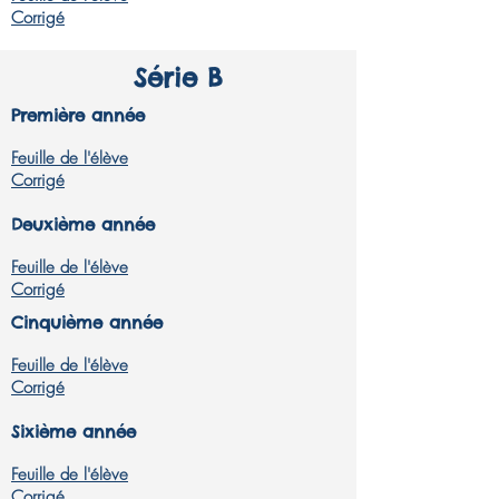
Corrigé
Série B
Première année
Feuille de l'élève
Corrigé
Deuxième année
Feuille de l'élève
Corrigé
Cinquième année
Feuille de l'élève
Corrigé
Sixième année
Feuille de l'élève
Corrigé