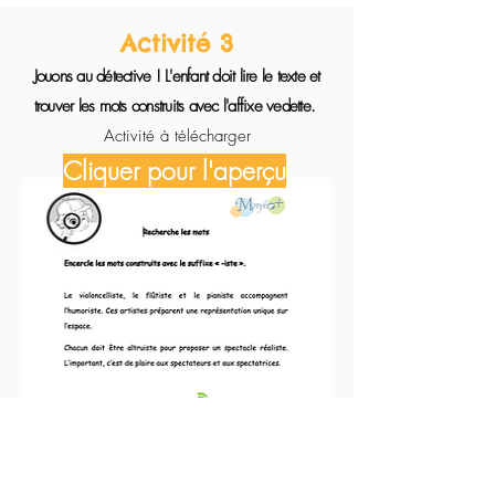
Activité 3
Jouons au détective ! L'enfant doit lire le texte et
trouver les mots construits avec l'affixe vedette.
Activité à télécharger
Cliquer pour l'aperçu