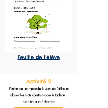
Feuille de l'élève
Activité 2
L'enfant doit comprendre le sens de l'affixe et
classer les mots construits dans le tableau.
Activité à télécharger