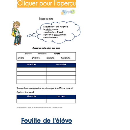
Cliquer pour l'aperçu
Feuille de l'élève