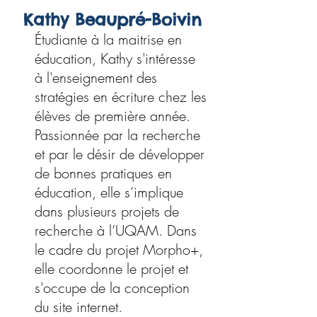
Kathy Beaupré-Boivin
Étudiante à la maitrise en
éducation, Kathy s'intéresse
à l'enseignement des
stratégies en écriture chez les
élèves de première année.
Passionnée par la recherche
et par le désir de développer
de bonnes pratiques en
éducation, elle s’implique
dans plusieurs projets de
recherche à l’UQAM. Dans
le cadre du projet Morpho+,
elle coordonne le projet et
s'occupe de la conception
du site internet.