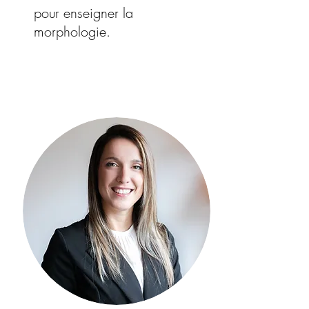
pour enseigner la
morphologie.