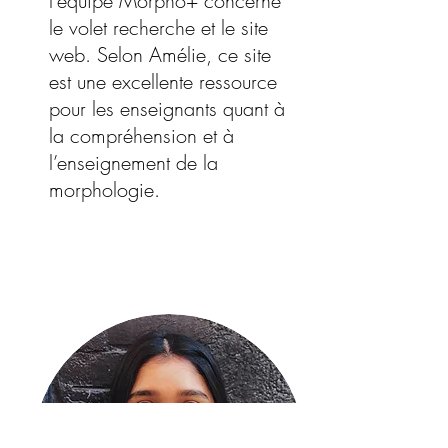
l’équipe Morpho+ concerne
le volet recherche et le site
web. Selon Amélie, ce site
est une excellente ressource
pour les enseignants quant à
la compréhension et à
l’enseignement de la
morphologie.