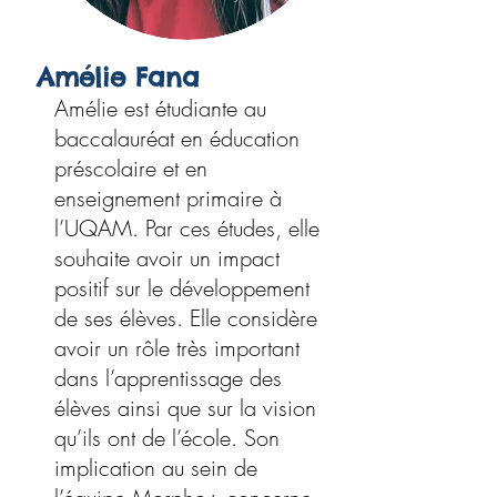
Amélie Fana
Amélie est étudiante au
baccalauréat en éducation
préscolaire et en
enseignement primaire à
l’UQAM. Par ces études, elle
souhaite avoir un impact
positif sur le développement
de ses élèves. Elle considère
avoir un rôle très important
dans l’apprentissage des
élèves ainsi que sur la vision
qu’ils ont de l’école. Son
implication au sein de