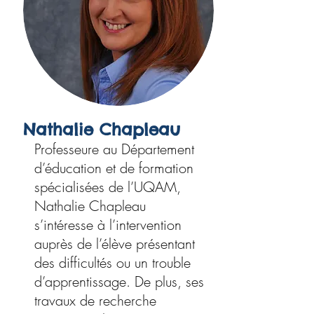
Nathalie Chapleau
Professeure au Département
d’éducation et de formation
spécialisées de l’UQAM,
Nathalie Chapleau
s’intéresse à l’intervention
auprès de l’élève présentant
des difficultés ou un trouble
d’apprentissage. De plus, ses
travaux de recherche