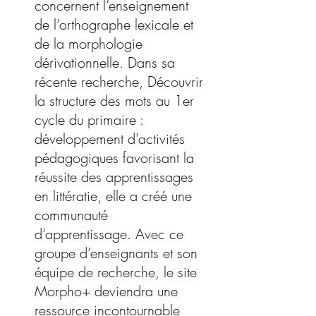
concernent l’enseignement
de l’orthographe lexicale et
de la morphologie
dérivationnelle. Dans sa
récente recherche, Découvrir
la structure des mots au 1er
cycle du primaire :
développement d'activités
pédagogiques favorisant la
réussite des apprentissages
en littératie, elle a créé une
communauté
d’apprentissage. Avec ce
groupe d’enseignants et son
équipe de recherche, le site
Morpho+ deviendra une
ressource incontournable