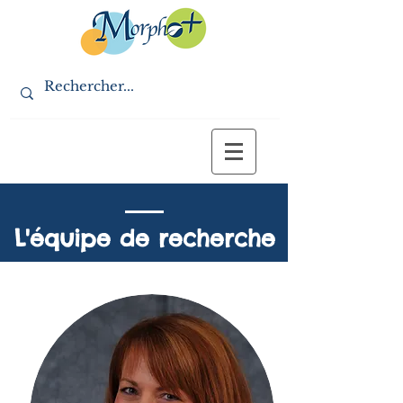
L'équipe de recherche