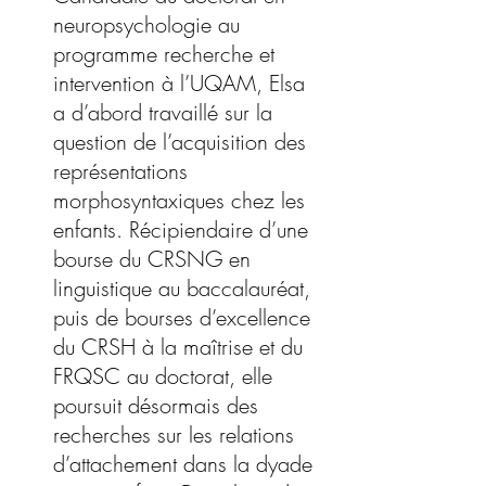
neuropsychologie au
programme recherche et
intervention à l’UQAM, Elsa
a d’abord travaillé sur la
question de l’acquisition des
représentations
morphosyntaxiques chez les
enfants. Récipiendaire d’une
bourse du CRSNG en
linguistique au baccalauréat,
puis de bourses d’excellence
du CRSH à la maîtrise et du
FRQSC au doctorat, elle
poursuit désormais des
recherches sur les relations
d’attachement dans la dyade