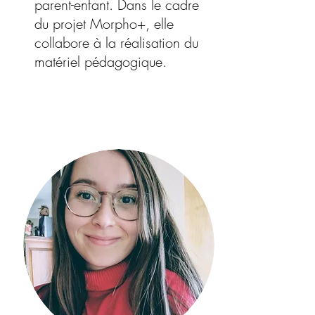
parent-enfant. Dans le cadre
du projet Morpho+, elle
collabore à la réalisation du
matériel pédagogique.