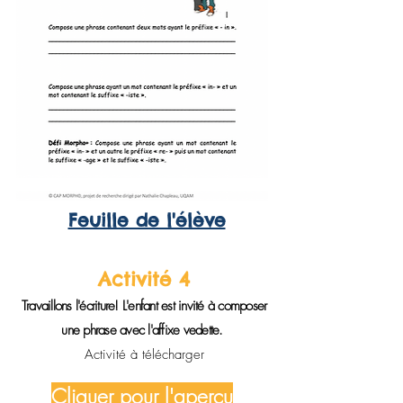
Feuille de l'élève
Activité 4
Travaillons l'écriture! L'enfant est invité à composer
une phrase avec l'affixe vedette.
Activité à télécharger
Cliquer pour l'aperçu