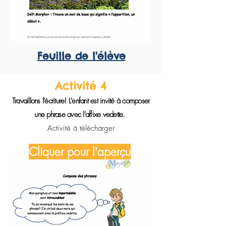
Feuille de l'élève
Activité 4
Travaillons l'écriture! L'enfant est invité à composer
une phrase avec l'affixe vedette.
Activité à télécharger
Cliquer pour l'aperçu