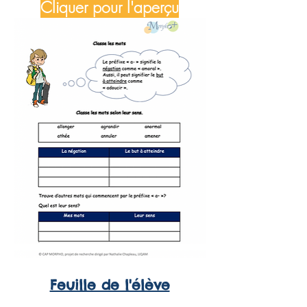
Cliquer pour l'aperçu
Feuille de l'élève