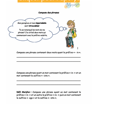
Feuille de l'élève