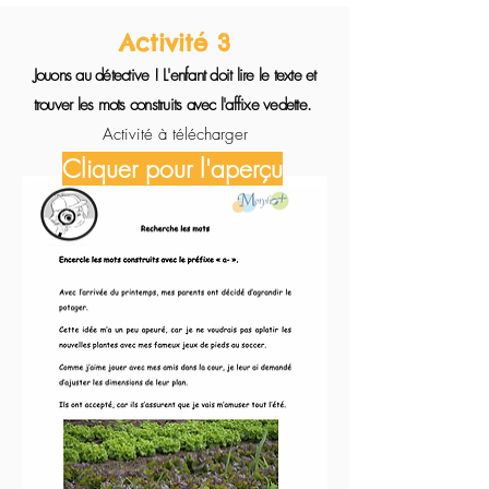
Activité 3
Jouons au détective ! L'enfant doit lire le texte et
trouver les mots construits avec l'affixe vedette.
Activité à télécharger
Cliquer pour l'aperçu