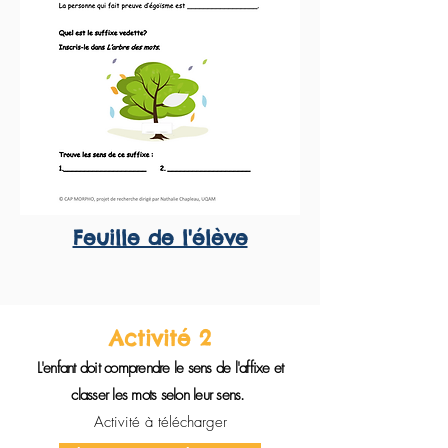
Feuille de l'élève
Activité 2
L'enfant doit comprendre le sens de l'affixe et
classer les mots selon leur sens.
Activité à télécharger