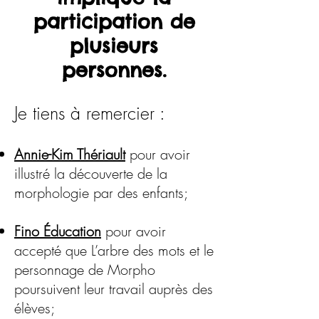
participation de
plusieurs
personnes.
Je tiens à remercier :
Annie-Kim Thériault
pour avoir
illustré la découverte de la
morphologie par des enfants;
Fino Éducation
pour avoir
accepté que L’arbre des mots et le
personnage de Morpho
poursuivent leur travail auprès des
élèves;