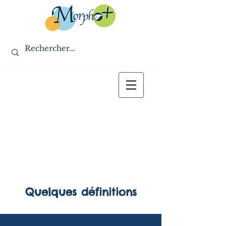
Quelques définitions