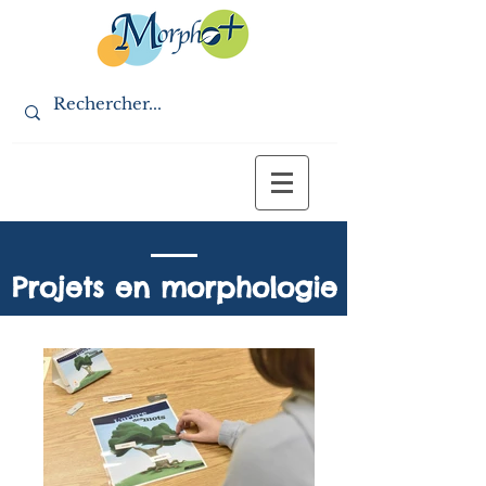
Projets en morphologie