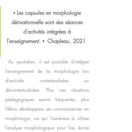
« Les capsules en morphologie 
dérivationnelle sont des séances 
d’activités intégrées à 
l’enseignement. »  Chapleau, 2021
 Au quotidien, il est possible d’intégrer 
l’enseignement de la morphologie lors 
d’activités contextualisées ou 
décontextualisées. Plus ces situations 
pédagogiques seront fréquentes, plus 
l’élève développera ses connaissances en 
morphologie, ce qui l’amènera à utiliser 
l’analyse morphologique pour lire, écrire 