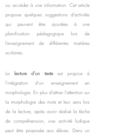
ou accéder à une information. Cet article 
propose quelques suggestions d’activités 
qui peuvent être ajoutées à une 
planification pédagogique lors de 
l’enseignement de différentes matières 
scolaires.
La 
lecture d’un texte
 est propice à 
l’intégration d’un enseignement en 
morphologie. En plus d’attirer l’attention sur 
la morphologie des mots et leur sens lors 
de la lecture, après avoir réalisé la tâche 
de compréhension, une activité ludique 
peut être proposée aux élèves. Dans un 