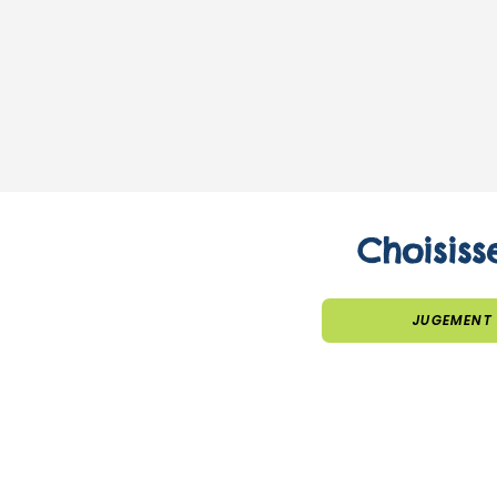
Choisiss
JUGEMENT