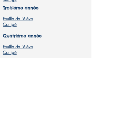
Troisième année
Feuille de l'élève
Corrigé
Quatrième année
Feuille de l'élève
Corrigé