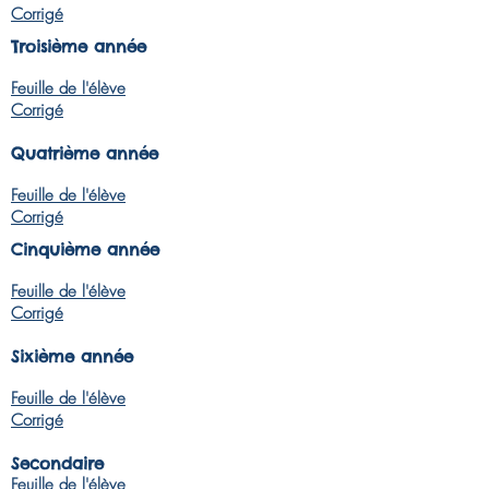
Corrigé
Troisième année
Feuille de l'élève
Corrigé
Quatrième année
Feuille de l'élève
Corrigé
Cinquième année
Feuille de l'élève
Corrigé
Sixième année
Feuille de l'élève
Corrigé
Secondaire
Feuille de l'élève