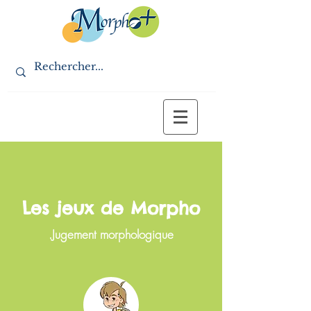
Les jeux de Morpho
.Jugement morphologique