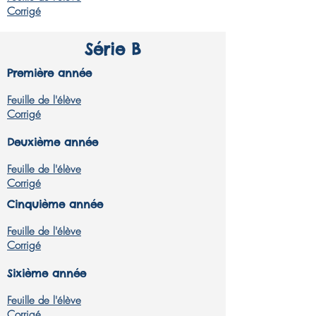
Corrigé
Série B
Première année
Feuille de l'élève
Corrigé
Deuxième année
Feuille de l'élève
Corrigé
Cinquième année
Feuille de l'élève
Corrigé
Sixième année
Feuille de l'élève
Corrigé