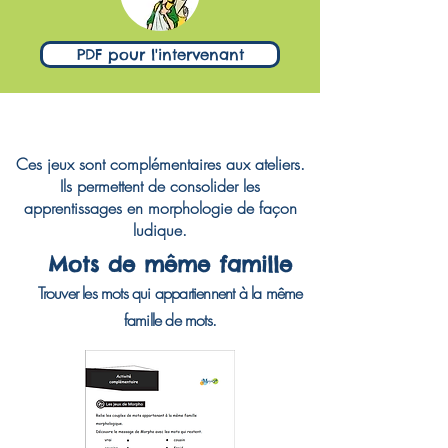
PDF pour l'intervenant
Ces jeux sont complémentaires aux ateliers.
Ils permettent de consolider les
apprentissages en morphologie de façon
ludique.
Mots de même famille
Trouver les mots qui appartiennent à la même
famille de mots.