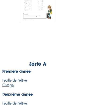
Série A
Première année
Feuille
de l'élève
Corrigé
Deuxième année
Feuille
de l'élève