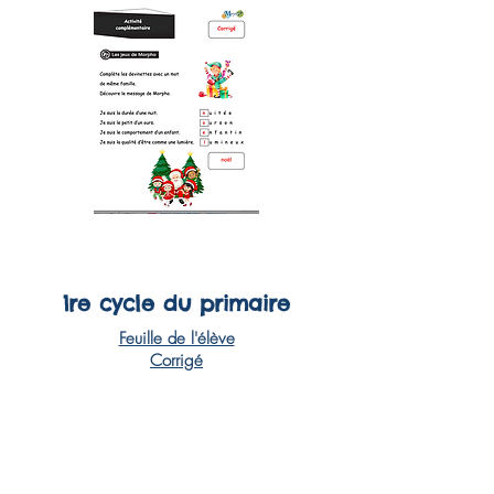
1re cycle du primaire
Feuille de l'élève
Corrigé
2e cycle du primaire
Feuille de l'élève