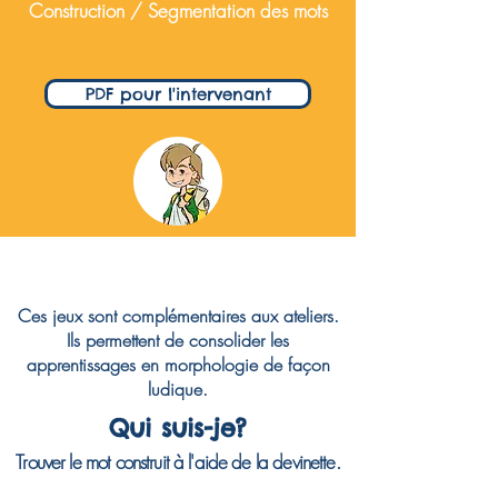
Construction / Segmentation des mots
PDF pour l'intervenant
Ces jeux sont complémentaires aux ateliers.
Ils permettent de consolider les
apprentissages en morphologie de façon
ludique.
Qui suis-je?
Trouver le mot construit à l'aide de la devinette.