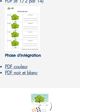
PDF (8 1/2 par 14)
Phase d'intégration
PDF couleur
PDF noir et blanc