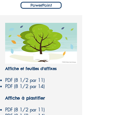
PowerPoint
Affiche et feuilles d'affixes
PDF (8 1/2 par 11)
PDF (8 1/2 par 14)
Affiche à plastifier
PDF (8 1/2 par 11)