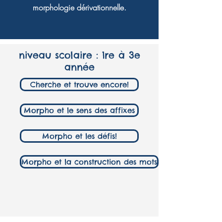
morphologie dérivationnelle.
niveau scolaire : 1re à 3e
année
Cherche et trouve encore!
Morpho et le sens des affixes
Morpho et les défis!
Morpho et la construction des mots