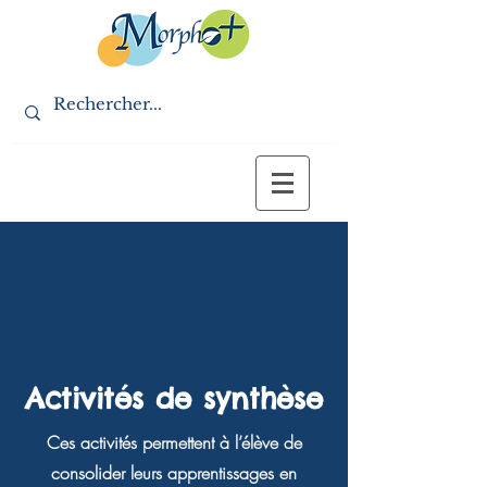
inventaire
des activités
Activités de synthèse
Ces activités permettent à l’élève de
consolider leurs apprentissages en