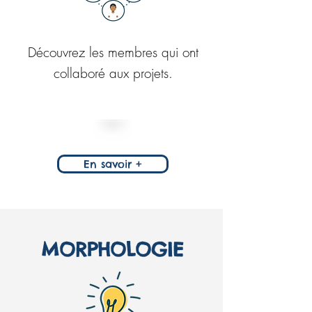
Découvrez les membres qui ont
collaboré aux projets.
En savoir +
MORPHOLOGIE