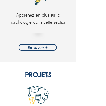
Apprenez en plus sur la
morphologie dans cette section.
En savoir +
PROJETS