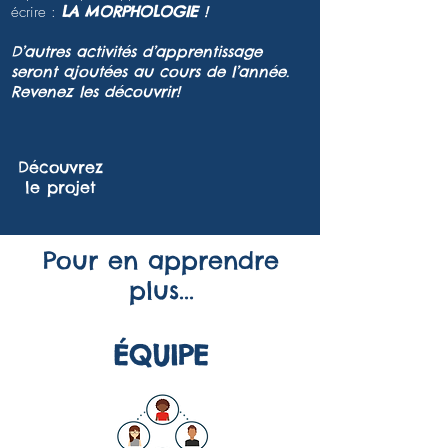
écrire :
LA MORPHOLOGIE
!
D’autres activités d’apprentissage
seront ajoutées au cours de l’année.
Revenez les découvrir!
Découvrez
le projet
Pour en apprendre
plus...
ÉQUIPE