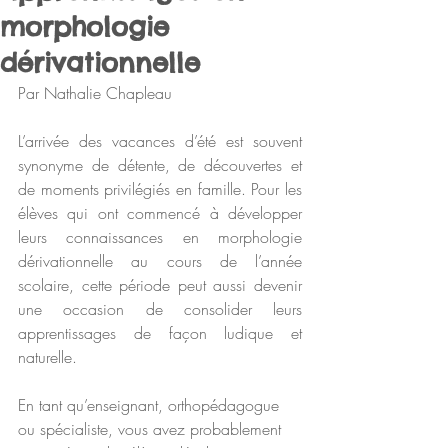
morphologie
dérivationnelle
Par Nathalie Chapleau
L’arrivée des vacances d’été est souvent 
synonyme de détente, de découvertes et 
de moments privilégiés en famille. Pour les 
élèves qui ont commencé à développer 
leurs connaissances en morphologie 
dérivationnelle au cours de l’année 
scolaire, cette période peut aussi devenir 
une occasion de consolider leurs 
apprentissages de façon ludique et 
naturelle. 
En tant qu’enseignant, orthopédagogue 
ou spécialiste, vous avez probablement 