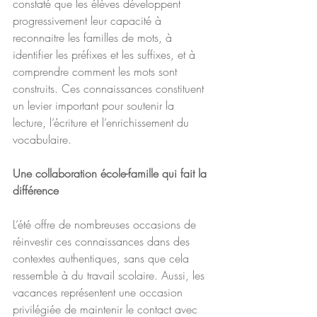
constaté que les élèves développent 
progressivement leur capacité à 
reconnaitre les familles de mots, à 
identifier les préfixes et les suffixes, et à 
comprendre comment les mots sont 
construits. Ces connaissances constituent 
un levier important pour soutenir la 
lecture, l’écriture et l’enrichissement du 
vocabulaire.
Une collaboration école-famille qui fait la 
différence
L’été offre de nombreuses occasions de 
réinvestir ces connaissances dans des 
contextes authentiques, sans que cela 
ressemble à du travail scolaire. Aussi, les 
vacances représentent une occasion 
privilégiée de maintenir le contact avec 