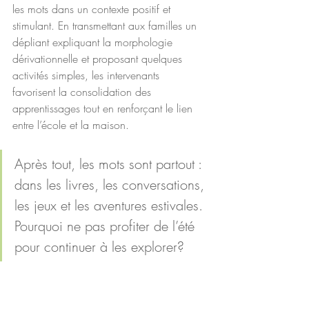
les mots dans un contexte positif et 
stimulant. En transmettant aux familles un 
dépliant expliquant la morphologie 
dérivationnelle et proposant quelques 
activités simples, les intervenants 
favorisent la consolidation des 
apprentissages tout en renforçant le lien 
entre l’école et la maison.
Après tout, les mots sont partout : 
dans les livres, les conversations, 
les jeux et les aventures estivales. 
Pourquoi ne pas profiter de l’été 
pour continuer à les explorer?