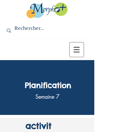
Planification
Semaine 7
activit