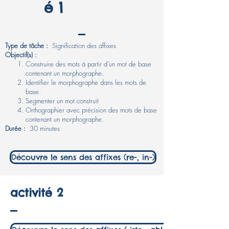
é 1
Type de tâche :
Signification des affixes
Objectif(s) :
Construire des mots à partir d’un mot de base
contenant un morphographe.
Identifier le morphographe dans les mots de
base.
Segmenter un mot construit
Orthographier avec précision des mots de base
contenant un morphographe. ​
Durée :
30 minutes
Découvre le sens des affixes (re-, in-)
activité 2